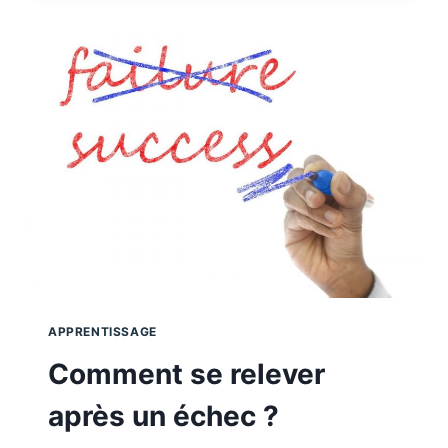
LA
NATUROPATHIE ?
APPRENTISSAGE
Comment se relever
après un échec ?