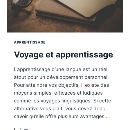
APPRENTISSAGE
Voyage et apprentissage
L’apprentissage d’une langue est un réel
atout pour un développement personnel.
Pour atteindre vos objectifs, il existe des
moyens simples, efficaces et ludiques
comme les voyages linguistiques. Si cette
alternative vous plaît, vous devez donc
savoir qu’elle offre plusieurs avantages….
VOYAGE
[...]