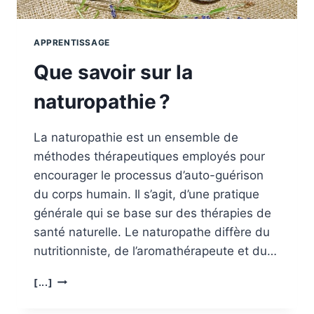
APPRENTISSAGE
Que savoir sur la
naturopathie ?
La naturopathie est un ensemble de
méthodes thérapeutiques employés pour
encourager le processus d’auto-guérison
du corps humain. Il s’agit, d’une pratique
générale qui se base sur des thérapies de
santé naturelle. Le naturopathe diffère du
nutritionniste, de l’aromathérapeute et du…
QUE
[...]
SAVOIR
SUR