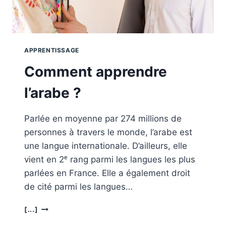
APPRENTISSAGE
Comment apprendre
l’arabe ?
Parlée en moyenne par 274 millions de
personnes à travers le monde, l’arabe est
une langue internationale. D’ailleurs, elle
vient en 2ᵉ rang parmi les langues les plus
parlées en France. Elle a également droit
de cité parmi les langues…
COMMENT
[...]
APPRENDRE