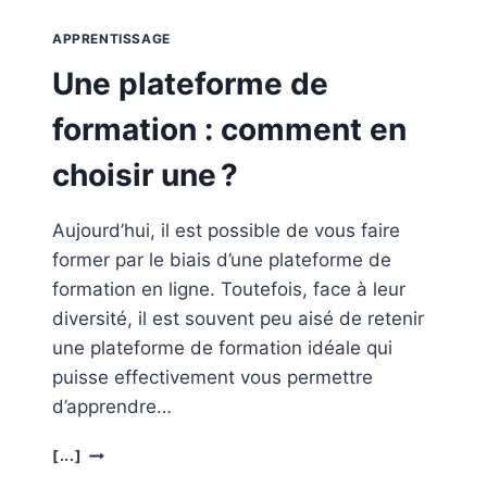
APPRENTISSAGE
Une plateforme de
formation : comment en
choisir une ?
Aujourd’hui, il est possible de vous faire
former par le biais d’une plateforme de
formation en ligne. Toutefois, face à leur
diversité, il est souvent peu aisé de retenir
une plateforme de formation idéale qui
puisse effectivement vous permettre
d’apprendre…
UNE
[...]
PLATEFORME