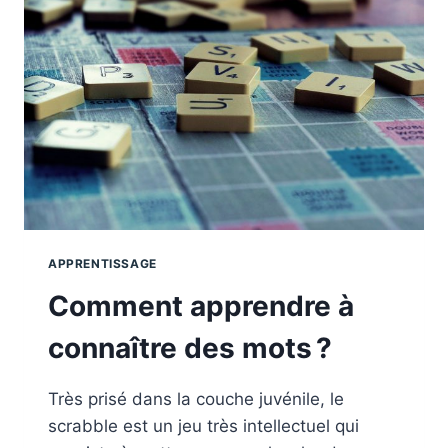
?
APPRENTISSAGE
Comment apprendre à
connaître des mots ?
Très prisé dans la couche juvénile, le
scrabble est un jeu très intellectuel qui