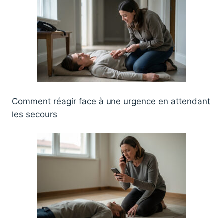
Comment réagir face à une urgence en attendant
les secours