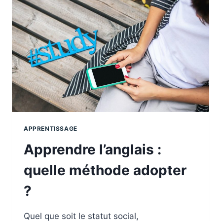
DESSIN
EN
LIGNE
?
APPRENTISSAGE
Apprendre l’anglais :
quelle méthode adopter
?
Quel que soit le statut social,