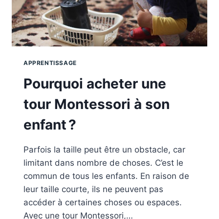
APPRENTISSAGE
Pourquoi acheter une
tour Montessori à son
enfant ?
Parfois la taille peut être un obstacle, car
limitant dans nombre de choses. C’est le
commun de tous les enfants. En raison de
leur taille courte, ils ne peuvent pas
accéder à certaines choses ou espaces.
Avec une tour Montessori,…