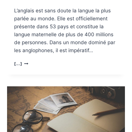
L’anglais est sans doute la langue la plus
parlée au monde. Elle est officiellement
présente dans 53 pays et constitue la
langue maternelle de plus de 400 millions
de personnes. Dans un monde dominé par
les anglophones, il est impératif…
L’ANGLAIS
[...]
PROFESSIONNEL :
UNE
VÉRITABLE
NÉCESSITÉ