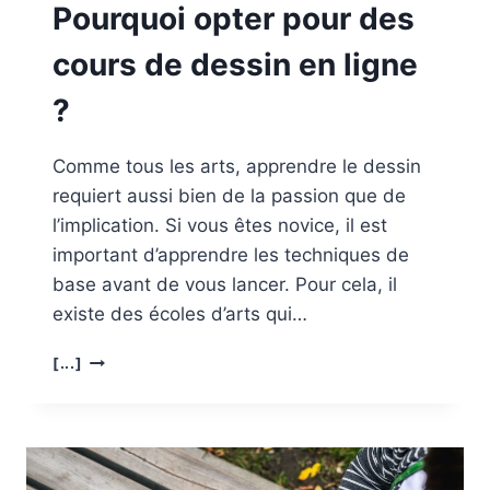
Pourquoi opter pour des
cours de dessin en ligne
?
Comme tous les arts, apprendre le dessin
requiert aussi bien de la passion que de
l’implication. Si vous êtes novice, il est
important d’apprendre les techniques de
base avant de vous lancer. Pour cela, il
existe des écoles d’arts qui…
POURQUOI
[...]
OPTER
POUR
DES
COURS
DE