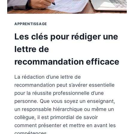
APPRENTISSAGE
Les clés pour rédiger une
lettre de
recommandation efficace
La rédaction d’une lettre de
recommandation peut s’avérer essentielle
pour la réussite professionnelle d’une
personne. Que vous soyez un enseignant,
un responsable hiérarchique ou même un
collègue, il est primordial de savoir
comment présenter et mettre en avant les
compétences…