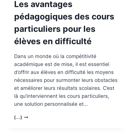
Les avantages
pédagogiques des cours
particuliers pour les
élèves en difficulté
Dans un monde où la compétitivité
académique est de mise, il est essentiel
d’offrir aux élèves en difficulté les moyens
nécessaires pour surmonter leurs obstacles
et améliorer leurs résultats scolaires. C’est
là qu’interviennent les cours particuliers,
une solution personnalisée et…
LES
[...]
AVANTAGES
PÉDAGOGIQUES