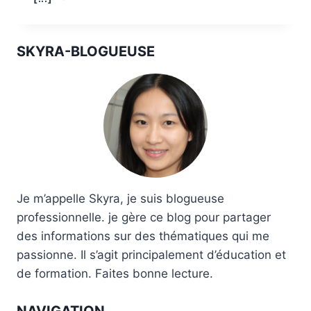
ET
APPRENTISSAGE
SKYRA-BLOGUEUSE
Je m’appelle Skyra, je suis blogueuse
professionnelle. je gère ce blog pour partager
des informations sur des thématiques qui me
passionne. Il s’agit principalement d’éducation et
de formation. Faites bonne lecture.