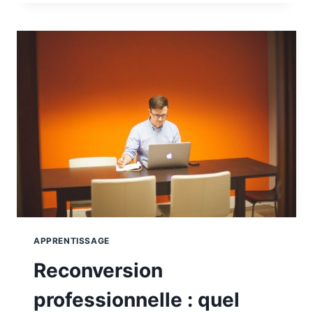
L’ARABE
?
APPRENTISSAGE
Reconversion
professionnelle : quel