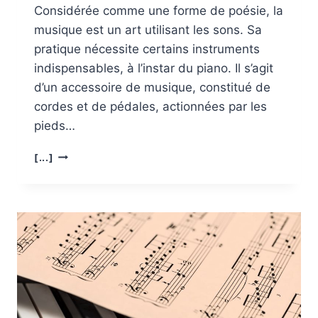
Considérée comme une forme de poésie, la
musique est un art utilisant les sons. Sa
pratique nécessite certains instruments
indispensables, à l’instar du piano. Il s’agit
d’un accessoire de musique, constitué de
cordes et de pédales, actionnées par les
pieds…
COMMENT
[...]
DEVENIR
UN
BON
PIANISTE?