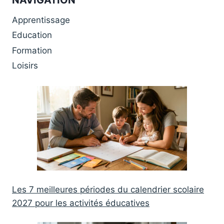
NAVIGATION
Apprentissage
Education
Formation
Loisirs
Les 7 meilleures périodes du calendrier scolaire
2027 pour les activités éducatives