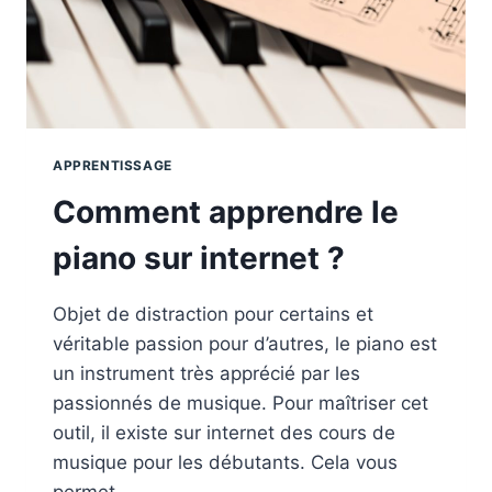
APPRENTISSAGE
Comment apprendre le
piano sur internet ?
Objet de distraction pour certains et
véritable passion pour d’autres, le piano est
un instrument très apprécié par les
passionnés de musique. Pour maîtriser cet
outil, il existe sur internet des cours de
musique pour les débutants. Cela vous