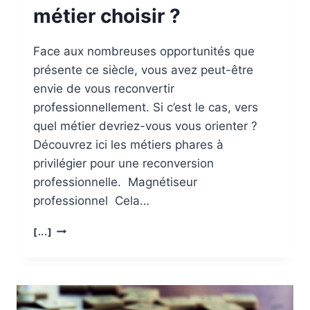
métier choisir ?
Face aux nombreuses opportunités que
présente ce siècle, vous avez peut-être
envie de vous reconvertir
professionnellement. Si c’est le cas, vers
quel métier devriez-vous vous orienter ?
Découvrez ici les métiers phares à
privilégier pour une reconversion
professionnelle. Magnétiseur
professionnel Cela…
RECONVERSION
[...]
PROFESSIONNELLE
:
QUEL
MÉTIER
CHOISIR