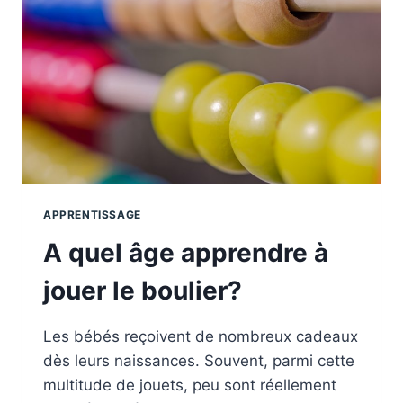
APPRENTISSAGE
A quel âge apprendre à
jouer le boulier?
Les bébés reçoivent de nombreux cadeaux
dès leurs naissances. Souvent, parmi cette
multitude de jouets, peu sont réellement