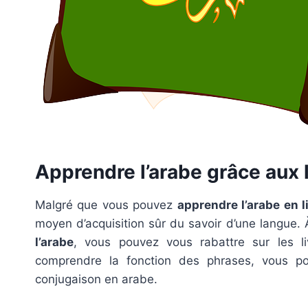
Apprendre l’arabe grâce aux 
Malgré que vous pouvez
apprendre l’arabe en l
moyen d’acquisition sûr du savoir d’une langue.
l’arabe
, vous pouvez vous rabattre sur les l
comprendre la fonction des phrases, vous p
conjugaison en arabe.