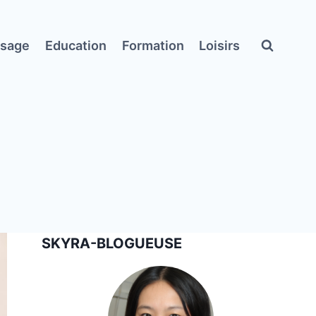
ssage
Education
Formation
Loisirs
SKYRA-BLOGUEUSE