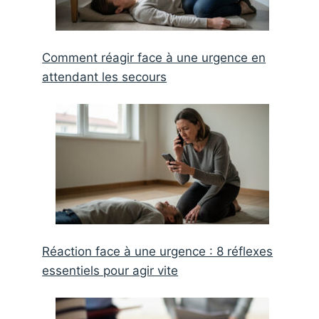
Comment réagir face à une urgence en
attendant les secours
Réaction face à une urgence : 8 réflexes
essentiels pour agir vite