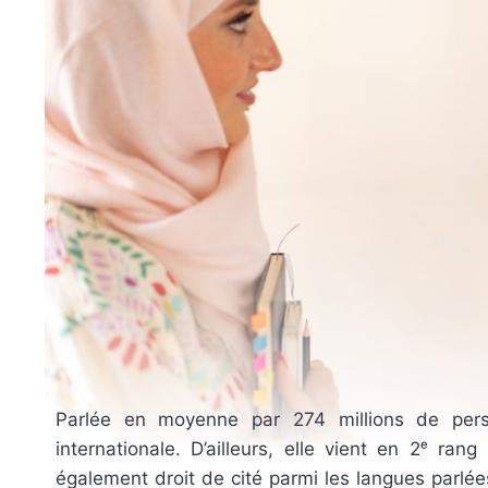
Parlée en moyenne par 274 millions de pers
internationale. D’ailleurs, elle vient en 2ᵉ ra
également droit de cité parmi les langues parlée