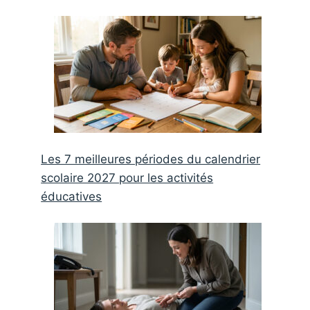
Les 7 meilleures périodes du calendrier
scolaire 2027 pour les activités
éducatives