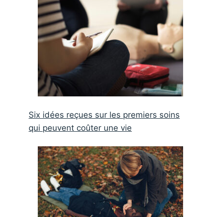
Six idées reçues sur les premiers soins
qui peuvent coûter une vie