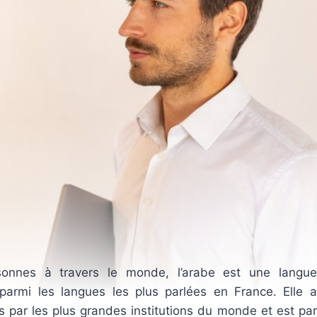
onnes à travers le monde, l’arabe est une langue
ng parmi les langues les plus parlées en France. Elle a
s par les plus grandes institutions du monde et est par