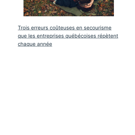
Trois erreurs coûteuses en secourisme
que les entreprises québécoises répètent
chaque année