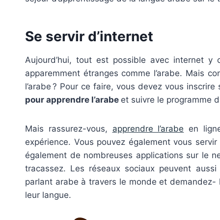
Se servir d’internet
Aujourd’hui, tout est possible avec internet y
apparemment étranges comme l’arabe. Mais comm
l’arabe ? Pour ce faire, vous devez vous inscrire
pour apprendre l’arabe
et suivre le programme d
Mais rassurez-vous,
apprendre l’arabe
en ligne
expérience. Vous pouvez également vous servir de
également de nombreuses applications sur le ne
tracassez. Les réseaux sociaux peuvent aussi 
parlant arabe à travers le monde et demandez-
leur langue.