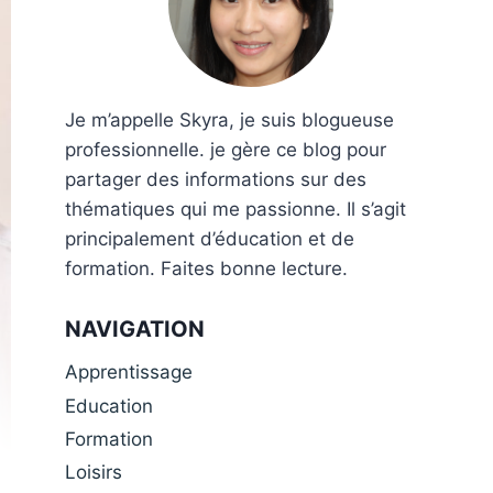
Je m’appelle Skyra, je suis blogueuse
professionnelle. je gère ce blog pour
partager des informations sur des
thématiques qui me passionne. Il s’agit
principalement d’éducation et de
formation. Faites bonne lecture.
NAVIGATION
Apprentissage
Education
Formation
Loisirs