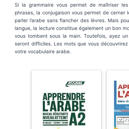
Si la grammaire vous permet de maîtriser les t
phrases, la conjugaison vous permet de cerner l
parler l’arabe sans flancher des lèvres. Mais pou
langue, la lecture constitue également un bon moy
vous tombent sous la main. Toutefois, ayez un 
seront difficiles. Les mots que vous découvrirez
votre vocabulaire arabe.