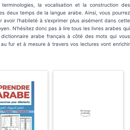
erminologies, la vocalisation et la construction des
es deux temps de la langue arabe. Ainsi, vous pourrez
r avoir l’habileté à s’exprimer plus aisément dans cette
en. N’hésitez donc pas à lire tous les livres arabes qui
dictionnaire arabe français à côté des mots qui vous
 au fur et à mesure à travers vos lectures vont enrichir