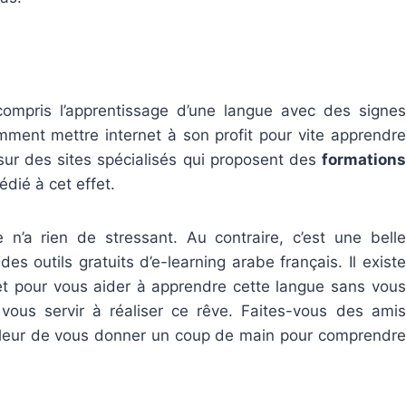
 compris l’apprentissage d’une langue avec des signes
ent mettre internet à son profit pour vite apprendre
 sur des sites spécialisés qui proposent des
formations
édié à cet effet.
 n’a rien de stressant. Au contraire, c’est une belle
s outils gratuits d’e-learning arabe français. Il existe
t pour vous aider à apprendre cette langue sans vous
vous servir à réaliser ce rêve. Faites-vous des amis
 leur de vous donner un coup de main pour comprendre