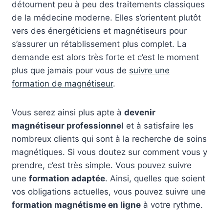
détournent peu à peu des traitements classiques
de la médecine moderne. Elles s’orientent plutôt
vers des énergéticiens et magnétiseurs pour
s’assurer un rétablissement plus complet. La
demande est alors très forte et c’est le moment
plus que jamais pour vous de
suivre une
formation de magnétiseur
.
Vous serez ainsi plus apte à
devenir
magnétiseur professionnel
et à satisfaire les
nombreux clients qui sont à la recherche de soins
magnétiques. Si vous doutez sur comment vous y
prendre, c’est très simple. Vous pouvez suivre
une
formation adaptée
. Ainsi, quelles que soient
vos obligations actuelles, vous pouvez suivre une
formation magnétisme en ligne
à votre rythme.