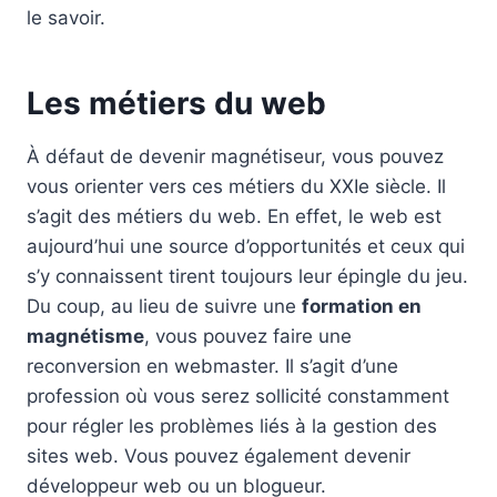
le savoir.
Les métiers du web
À défaut de devenir magnétiseur, vous pouvez
vous orienter vers ces métiers du XXIe siècle. Il
s’agit des métiers du web. En effet, le web est
aujourd’hui une source d’opportunités et ceux qui
s’y connaissent tirent toujours leur épingle du jeu.
Du coup, au lieu de suivre une
formation en
magnétisme
, vous pouvez faire une
reconversion en webmaster. Il s’agit d’une
profession où vous serez sollicité constamment
pour régler les problèmes liés à la gestion des
sites web. Vous pouvez également devenir
développeur web ou un blogueur.