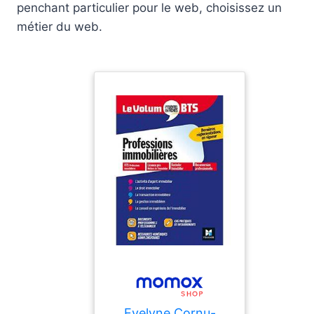
penchant particulier pour le web, choisissez un
métier du web.
Evelyne Cornu-