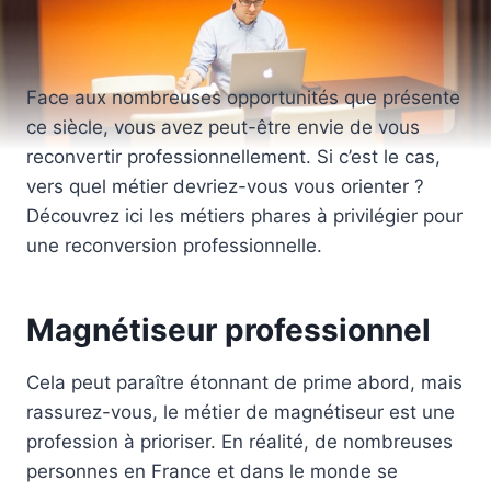
Face aux nombreuses opportunités que présente
ce siècle, vous avez peut-être envie de vous
reconvertir professionnellement. Si c’est le cas,
vers quel métier devriez-vous vous orienter ?
Découvrez ici les métiers phares à privilégier pour
une reconversion professionnelle.
Magnétiseur professionnel
Cela peut paraître étonnant de prime abord, mais
rassurez-vous, le métier de magnétiseur est une
profession à prioriser. En réalité, de nombreuses
personnes en France et dans le monde se