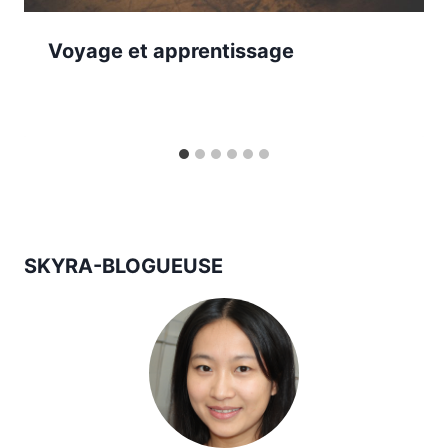
Voyage et apprentissage
SKYRA-BLOGUEUSE