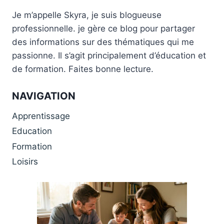
Je m’appelle Skyra, je suis blogueuse
professionnelle. je gère ce blog pour partager
des informations sur des thématiques qui me
passionne. Il s’agit principalement d’éducation et
de formation. Faites bonne lecture.
NAVIGATION
Apprentissage
Education
Formation
Loisirs