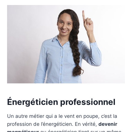
Énergéticien professionnel
Un autre métier qui a le vent en poupe, c’est la
profession de l’énergéticien. En vérité,
devenir