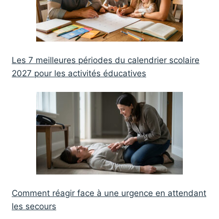
Les 7 meilleures périodes du calendrier scolaire
2027 pour les activités éducatives
Comment réagir face à une urgence en attendant
les secours