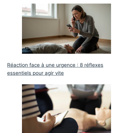
Réaction face à une urgence : 8 réflexes
essentiels pour agir vite