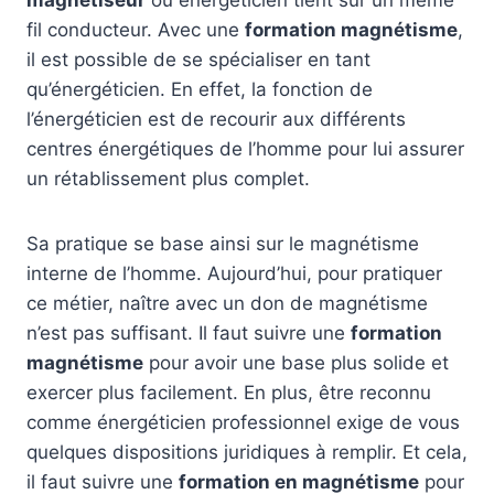
magnétiseur
ou énergéticien tient sur un même
fil conducteur. Avec une
formation magnétisme
,
il est possible de se spécialiser en tant
qu’énergéticien. En effet, la fonction de
l’énergéticien est de recourir aux différents
centres énergétiques de l’homme pour lui assurer
un rétablissement plus complet.
Sa pratique se base ainsi sur le magnétisme
interne de l’homme. Aujourd’hui, pour pratiquer
ce métier, naître avec un don de magnétisme
n’est pas suffisant. Il faut suivre une
formation
magnétisme
pour avoir une base plus solide et
exercer plus facilement. En plus, être reconnu
comme énergéticien professionnel exige de vous
quelques dispositions juridiques à remplir. Et cela,
il faut suivre une
formation en magnétisme
pour