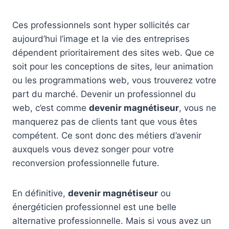
Ces professionnels sont hyper sollicités car
aujourd’hui l’image et la vie des entreprises
dépendent prioritairement des sites web. Que ce
soit pour les conceptions de sites, leur animation
ou les programmations web, vous trouverez votre
part du marché. Devenir un professionnel du
web, c’est comme
devenir magnétiseur
, vous ne
manquerez pas de clients tant que vous êtes
compétent. Ce sont donc des métiers d’avenir
auxquels vous devez songer pour votre
reconversion professionnelle future.
En définitive,
devenir magnétiseur
ou
énergéticien professionnel est une belle
alternative professionnelle. Mais si vous avez un