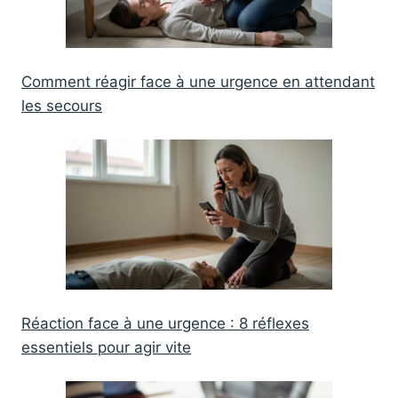
Comment réagir face à une urgence en attendant
les secours
Réaction face à une urgence : 8 réflexes
essentiels pour agir vite