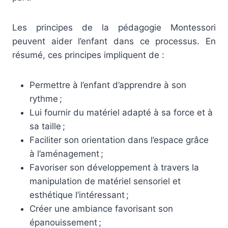
Les principes de la pédagogie Montessori
peuvent aider l’enfant dans ce processus. En
résumé, ces principes impliquent de :
Permettre à l’enfant d’apprendre à son
rythme ;
Lui fournir du matériel adapté à sa force et à
sa taille ;
Faciliter son orientation dans l’espace grâce
à l’aménagement ;
Favoriser son développement à travers la
manipulation de matériel sensoriel et
esthétique l’intéressant ;
Créer une ambiance favorisant son
épanouissement ;