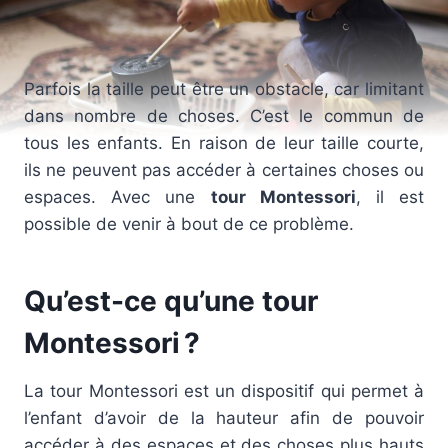
Parfois la taille peut être un obstacle, car limitant
dans nombre de choses. C’est le commun de
tous les enfants. En raison de leur taille courte,
ils ne peuvent pas accéder à certaines choses ou
espaces. Avec une
tour Montessori
, il est
possible de venir à bout de ce problème.
Qu’est-ce qu’une tour
Montessori ?
La tour Montessori est un dispositif qui permet à
l’enfant d’avoir de la hauteur afin de pouvoir
accéder à des espaces et des choses plus hauts