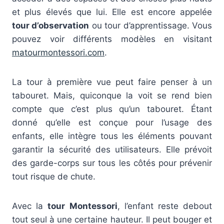
et plus élevés que lui. Elle est encore appelée
tour d’observation
ou tour d’apprentissage. Vous
pouvez voir différents modèles en visitant
matourmontessori.com
.
La tour à première vue peut faire penser à un
tabouret. Mais, quiconque la voit se rend bien
compte que c’est plus qu’un tabouret. Étant
donné qu’elle est conçue pour l’usage des
enfants, elle intègre tous les éléments pouvant
garantir la sécurité des utilisateurs. Elle prévoit
des garde-corps sur tous les côtés pour prévenir
tout risque de chute.
Avec la
tour Montessori
, l’enfant reste debout
tout seul à une certaine hauteur. Il peut bouger et