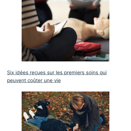
Six idées reçues sur les premiers soins qui
peuvent coûter une vie