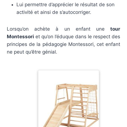
Lui permettre d’apprécier le résultat de son
activité et ainsi de s’autocorriger.
Lorsqu’on achète à un enfant une
tour
Montessori
et qu’on l’éduque dans le respect des
principes de la pédagogie Montessori, cet enfant
ne peut qu’être génial.