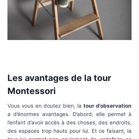
Les avantages de la tour
Montessori
Vous vous en doutez bien, la
tour d’observation
a d’énormes avantages. D’abord, elle permet à
l’enfant d’avoir accès à des choses, des endroits,
des espaces trop hauts pour lui. Et ce faisant, la