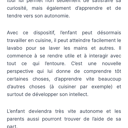
tour lui permet non seulement de satisfaire sa
curiosité, mais également d’apprendre et de
tendre vers son autonomie.
Avec ce dispositif, l’enfant peut désormais
travailler en cuisine, il peut atteindre facilement le
lavabo pour se laver les mains et autres. Il
commence à se rendre utile et à interagir avec
tout ce qui l’entoure. C’est une nouvelle
perspective qui lui donne de comprendre tôt
certaines choses, d’apprendre vite beaucoup
d’autres choses (à cuisiner par exemple) et
surtout de développer son intellect.
L’enfant deviendra très vite autonome et les
parents aussi pourront trouver de l’aide de sa
part.