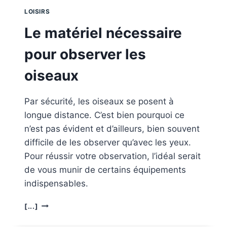
LOISIRS
Le matériel nécessaire
pour observer les
oiseaux
Par sécurité, les oiseaux se posent à
longue distance. C’est bien pourquoi ce
n’est pas évident et d’ailleurs, bien souvent
difficile de les observer qu’avec les yeux.
Pour réussir votre observation, l’idéal serait
de vous munir de certains équipements
indispensables.
LE
[...]
MATÉRIEL
NÉCESSAIRE