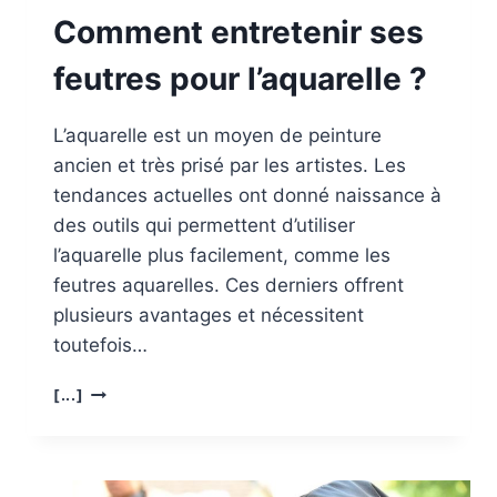
Comment entretenir ses
feutres pour l’aquarelle ?
L’aquarelle est un moyen de peinture
ancien et très prisé par les artistes. Les
tendances actuelles ont donné naissance à
des outils qui permettent d’utiliser
l’aquarelle plus facilement, comme les
feutres aquarelles. Ces derniers offrent
plusieurs avantages et nécessitent
toutefois…
COMMENT
[...]
ENTRETENIR
SES
FEUTRES
POUR