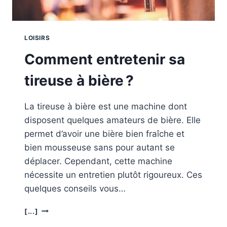
LOISIRS
Comment entretenir sa
tireuse à bière ?
La tireuse à bière est une machine dont
disposent quelques amateurs de bière. Elle
permet d’avoir une bière bien fraîche et
bien mousseuse sans pour autant se
déplacer. Cependant, cette machine
nécessite un entretien plutôt rigoureux. Ces
quelques conseils vous…
COMMENT
[...]
ENTRETENIR