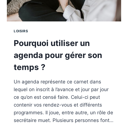
LOISIRS
Pourquoi utiliser un
agenda pour gérer son
temps ?
Un agenda représente ce carnet dans
lequel on inscrit à l’avance et jour par jour
ce qu’on est censé faire. Celui-ci peut
contenir vos rendez-vous et différents
programmes. Il joue, entre autre, un rôle de
secrétaire muet. Plusieurs personnes font…