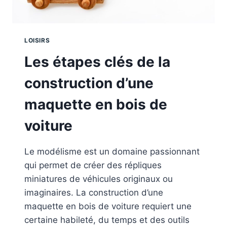
LOISIRS
Les étapes clés de la
construction d’une
maquette en bois de
voiture
Le modélisme est un domaine passionnant
qui permet de créer des répliques
miniatures de véhicules originaux ou
imaginaires. La construction d’une
maquette en bois de voiture requiert une
certaine habileté, du temps et des outils