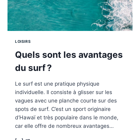
LOISIRS
Quels sont les avantages
du surf ?
Le surf est une pratique physique
individuelle. Il consiste à glisser sur les
vagues avec une planche courte sur des
spots de surf. C’est un sport originaire
d’Hawaï et très populaire dans le monde,
car elle offre de nombreux avantages…
QUELS
[...]