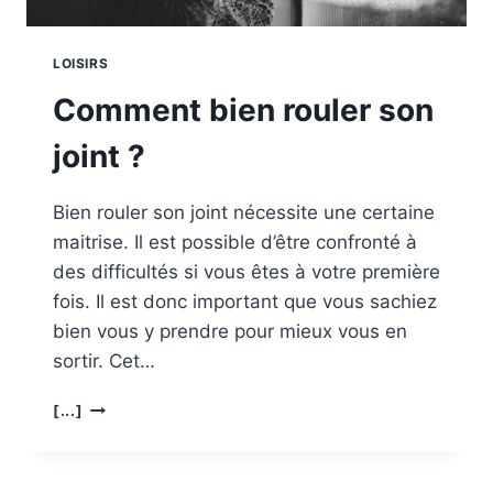
LOISIRS
Comment bien rouler son
joint ?
Bien rouler son joint nécessite une certaine
maitrise. Il est possible d’être confronté à
des difficultés si vous êtes à votre première
fois. Il est donc important que vous sachiez
bien vous y prendre pour mieux vous en
sortir. Cet…
COMMENT
[...]
BIEN
ROULER
SON