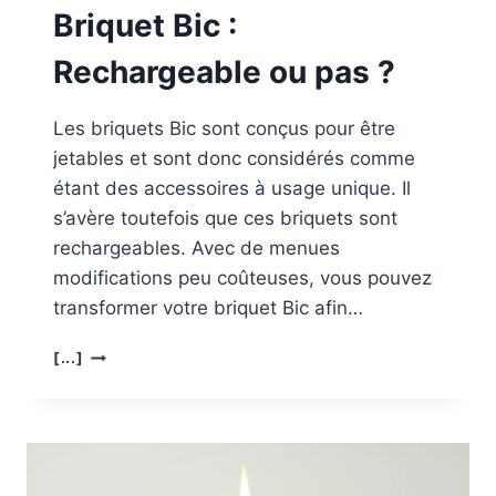
Briquet Bic :
Rechargeable ou pas ?
Les briquets Bic sont conçus pour être
jetables et sont donc considérés comme
étant des accessoires à usage unique. Il
s’avère toutefois que ces briquets sont
rechargeables. Avec de menues
modifications peu coûteuses, vous pouvez
transformer votre briquet Bic afin…
BRIQUET
[...]
BIC :
RECHARGEABLE
OU
PAS ?