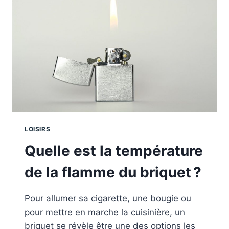
LOISIRS
Quelle est la température
de la flamme du briquet ?
Pour allumer sa cigarette, une bougie ou
pour mettre en marche la cuisinière, un
briquet se révèle être une des options les