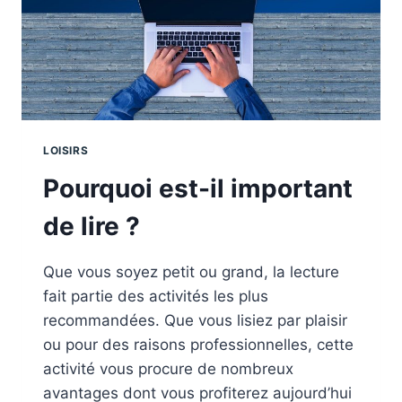
LOISIRS
Pourquoi est-il important
de lire ?
Que vous soyez petit ou grand, la lecture
fait partie des activités les plus
recommandées. Que vous lisiez par plaisir
ou pour des raisons professionnelles, cette
activité vous procure de nombreux
avantages dont vous profiterez aujourd’hui