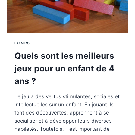
LOISIRS
Quels sont les meilleurs
jeux pour un enfant de 4
ans ?
Le jeu a des vertus stimulantes, sociales et
intellectuelles sur un enfant. En jouant ils
font des découvertes, apprennent à se
socialiser et à développer leurs diverses
habiletés. Toutefois, il est important de