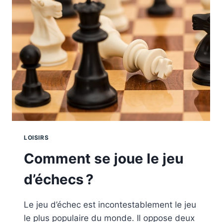
DE
CONCOURS
HIPPIQUE
LOISIRS
Comment se joue le jeu
d’échecs ?
Le jeu d’échec est incontestablement le jeu
le plus populaire du monde. Il oppose deux