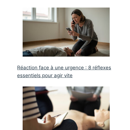
Réaction face à une urgence : 8 réflexes
essentiels pour agir vite