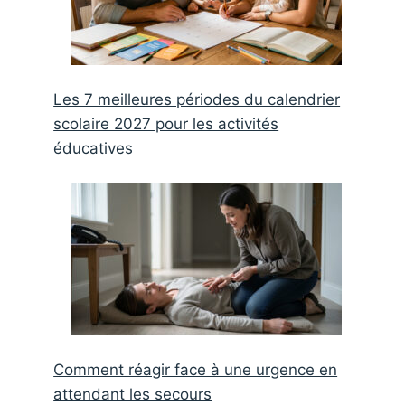
Les 7 meilleures périodes du calendrier
scolaire 2027 pour les activités
éducatives
Comment réagir face à une urgence en
attendant les secours