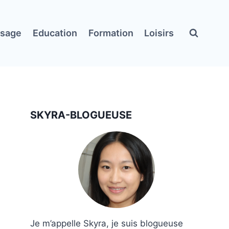
ssage
Education
Formation
Loisirs
SKYRA-BLOGUEUSE
Je m’appelle Skyra, je suis blogueuse