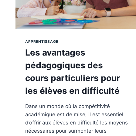
APPRENTISSAGE
Les avantages
pédagogiques des
cours particuliers pour
les élèves en difficulté
Dans un monde où la compétitivité
académique est de mise, il est essentiel
d’offrir aux élèves en difficulté les moyens
nécessaires pour surmonter leurs