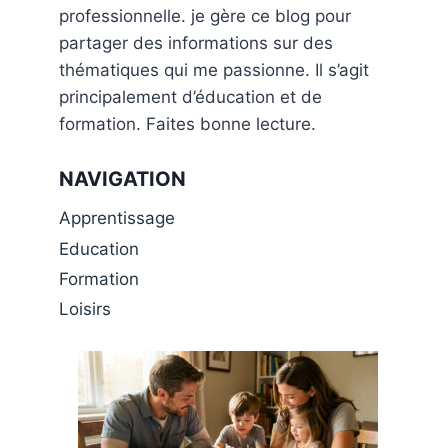
professionnelle. je gère ce blog pour
partager des informations sur des
thématiques qui me passionne. Il s’agit
principalement d’éducation et de
formation. Faites bonne lecture.
NAVIGATION
Apprentissage
Education
Formation
Loisirs