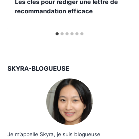
Les clés pour rédiger une lettre de
recommandation efficace
SKYRA-BLOGUEUSE
Je m’appelle Skyra, je suis blogueuse