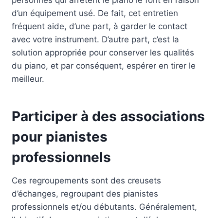
personnes qui arrêtent le piano le font en raison
d’un équipement usé. De fait, cet entretien
fréquent aide, d’une part, à garder le contact
avec votre instrument. D’autre part, c’est la
solution appropriée pour conserver les qualités
du piano, et par conséquent, espérer en tirer le
meilleur.
Participer à des associations
pour pianistes
professionnels
Ces regroupements sont des creusets
d’échanges, regroupant des pianistes
professionnels et/ou débutants. Généralement,