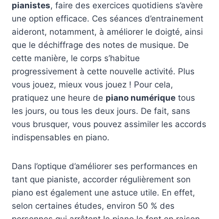
pianistes
, faire des exercices quotidiens s’avère
une option efficace. Ces séances d’entrainement
aideront, notamment, à améliorer le doigté, ainsi
que le déchiffrage des notes de musique. De
cette manière, le corps s’habitue
progressivement à cette nouvelle activité. Plus
vous jouez, mieux vous jouez ! Pour cela,
pratiquez une heure de
piano numérique
tous
les jours, ou tous les deux jours. De fait, sans
vous brusquer, vous pouvez assimiler les accords
indispensables en piano.
Dans l’optique d’améliorer ses performances en
tant que pianiste, accorder régulièrement son
piano est également une astuce utile. En effet,
selon certaines études, environ 50 % des