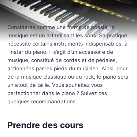
Considérée comme une forme de poésie, la
musique est un art utilisant les sons. Sa pratique
nécessite certains instruments indispensables, à
l’instar du piano. Il s’agit d’un accessoire de
musique, constitué de cordes et de pédales,
actionnées par les pieds du musicien. Ainsi, pour
de la musique classique ou du rock, le piano sera
un atout de taille. Vous souhaitez vous
perfectionner dans le piano ? Suivez ces
quelques recommandations.
Prendre des cours