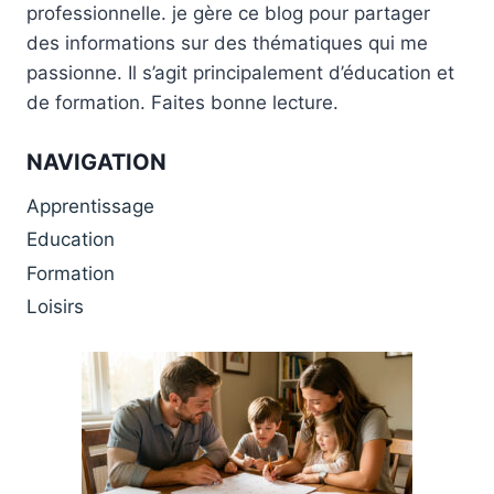
professionnelle. je gère ce blog pour partager
des informations sur des thématiques qui me
passionne. Il s’agit principalement d’éducation et
de formation. Faites bonne lecture.
NAVIGATION
Apprentissage
Education
Formation
Loisirs