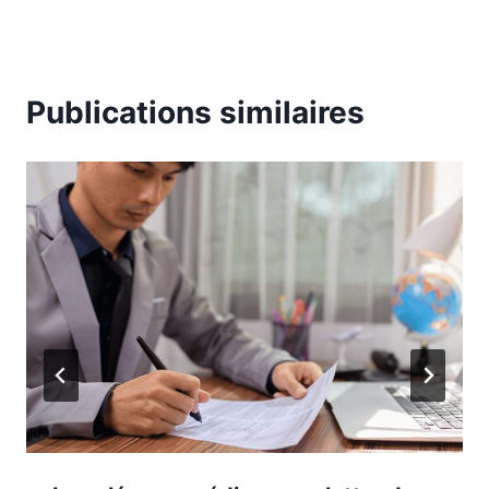
Publications similaires