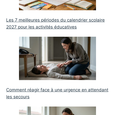
Les 7 meilleures périodes du calendrier scolaire
2027 pour les activités éducatives
Comment réagir face à une urgence en attendant
les secours