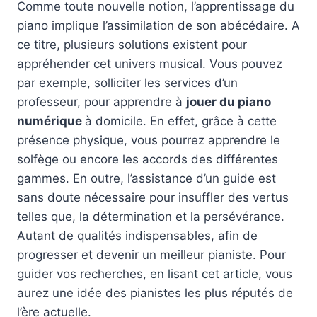
Comme toute nouvelle notion, l’apprentissage du
piano implique l’assimilation de son abécédaire. A
ce titre, plusieurs solutions existent pour
appréhender cet univers musical. Vous pouvez
par exemple, solliciter les services d’un
professeur, pour apprendre à
jouer du piano
numérique
à domicile. En effet, grâce à cette
présence physique, vous pourrez apprendre le
solfège ou encore les accords des différentes
gammes. En outre, l’assistance d’un guide est
sans doute nécessaire pour insuffler des vertus
telles que, la détermination et la persévérance.
Autant de qualités indispensables, afin de
progresser et devenir un meilleur pianiste. Pour
guider vos recherches,
en lisant cet article
, vous
aurez une idée des pianistes les plus réputés de
l’ère actuelle.