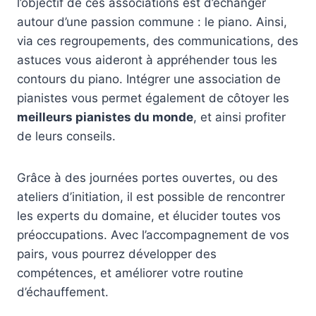
l’objectif de ces associations est d’échanger
autour d’une passion commune : le piano. Ainsi,
via ces regroupements, des communications, des
astuces vous aideront à appréhender tous les
contours du piano. Intégrer une association de
pianistes vous permet également de côtoyer les
meilleurs pianistes du monde
, et ainsi profiter
de leurs conseils.
Grâce à des journées portes ouvertes, ou des
ateliers d’initiation, il est possible de rencontrer
les experts du domaine, et élucider toutes vos
préoccupations. Avec l’accompagnement de vos
pairs, vous pourrez développer des
compétences, et améliorer votre routine
d’échauffement.