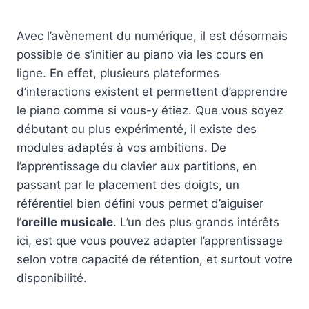
Avec l’avènement du numérique, il est désormais
possible de s’initier au piano via les cours en
ligne. En effet, plusieurs plateformes
d’interactions existent et permettent d’apprendre
le piano comme si vous-y étiez. Que vous soyez
débutant ou plus expérimenté, il existe des
modules adaptés à vos ambitions. De
l’apprentissage du clavier aux partitions, en
passant par le placement des doigts, un
référentiel bien défini vous permet d’aiguiser
l’
oreille musicale
. L’un des plus grands intérêts
ici, est que vous pouvez adapter l’apprentissage
selon votre capacité de rétention, et surtout votre
disponibilité.