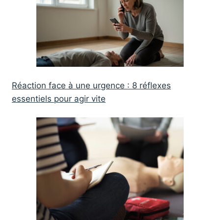
Réaction face à une urgence : 8 réflexes
essentiels pour agir vite