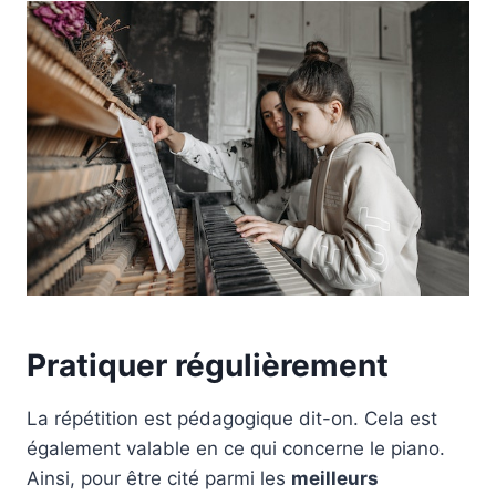
Pratiquer régulièrement
La répétition est pédagogique dit-on. Cela est
également valable en ce qui concerne le piano.
Ainsi, pour être cité parmi les
meilleurs