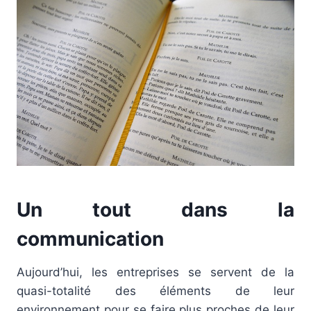
Un tout dans la
communication
Aujourd’hui, les entreprises se servent de la
quasi-totalité des éléments de leur
environnement pour se faire plus proches de leur