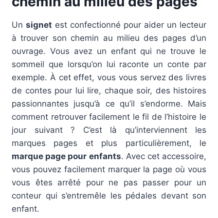
chemin au milieu des pages
Un
signet
est confectionné pour aider un lecteur
à trouver son chemin au milieu des pages d’un
ouvrage. Vous avez un enfant qui ne trouve le
sommeil que lorsqu’on lui raconte un conte par
exemple. À cet effet, vous vous servez des livres
de contes pour lui lire, chaque soir, des histoires
passionnantes jusqu’à ce qu’il s’endorme. Mais
comment retrouver facilement le fil de l’histoire le
jour suivant ? C’est là qu’interviennent les
marques pages et plus particulièrement, le
marque page pour enfants
. Avec cet accessoire,
vous pouvez facilement marquer la page où vous
vous êtes arrêté pour ne pas passer pour un
conteur qui s’entremêle les pédales devant son
enfant.