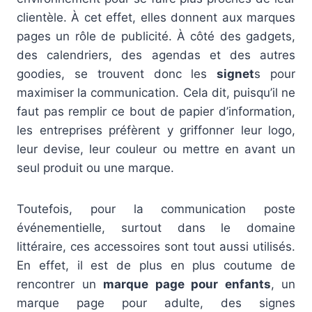
clientèle. À cet effet, elles donnent aux marques
pages un rôle de publicité. À côté des gadgets,
des calendriers, des agendas et des autres
goodies, se trouvent donc les
signet
s pour
maximiser la communication. Cela dit, puisqu’il ne
faut pas remplir ce bout de papier d’information,
les entreprises préfèrent y griffonner leur logo,
leur devise, leur couleur ou mettre en avant un
seul produit ou une marque.
Toutefois, pour la communication poste
événementielle, surtout dans le domaine
littéraire, ces accessoires sont tout aussi utilisés.
En effet, il est de plus en plus coutume de
rencontrer un
marque page pour enfants
, un
marque page pour adulte, des signes