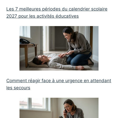
Les 7 meilleures périodes du calendrier scolaire
2027 pour les activités éducatives
Comment réagir face à une urgence en attendant
les secours