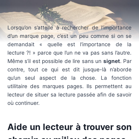
Lorsqu’on s’attelle à rechercher de l’importance
d’un marque page, c’est un peu comme si on se
demandait « quelle est l’importance de la
lecture ?! » parce que l’un ne va pas sans l’autre.
Même s’il est possible de lire sans un
signet
. Par
contre, tout ce qui est dit jusque-là n’aborde
qu’un seul aspect de la chose. La fonction
utilitaire des marques pages. Ils permettent au
lecteur de situer sa lecture passée afin de savoir
où continuer.
Aide un lecteur à trouver son