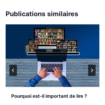
Publications similaires
Pourquoi est-il important de lire ?