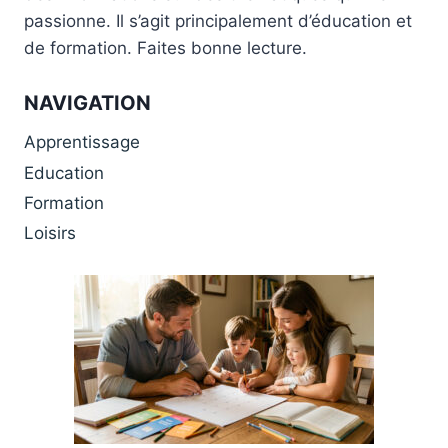
passionne. Il s’agit principalement d’éducation et
de formation. Faites bonne lecture.
NAVIGATION
Apprentissage
Education
Formation
Loisirs