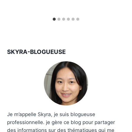
SKYRA-BLOGUEUSE
Je m’appelle Skyra, je suis blogueuse
professionnelle. je gère ce blog pour partager
des informations sur des thématiques qui me