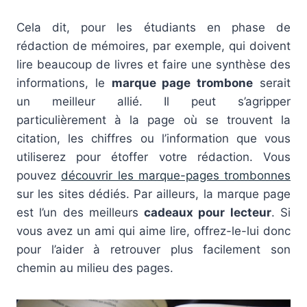
Cela dit, pour les étudiants en phase de
rédaction de mémoires, par exemple, qui doivent
lire beaucoup de livres et faire une synthèse des
informations, le
marque page trombone
serait
un meilleur allié. Il peut s’agripper
particulièrement à la page où se trouvent la
citation, les chiffres ou l’information que vous
utiliserez pour étoffer votre rédaction. Vous
pouvez
découvrir les marque-pages trombonnes
sur les sites dédiés. Par ailleurs, la marque page
est l’un des meilleurs
cadeaux pour lecteur
. Si
vous avez un ami qui aime lire, offrez-le-lui donc
pour l’aider à retrouver plus facilement son
chemin au milieu des pages.