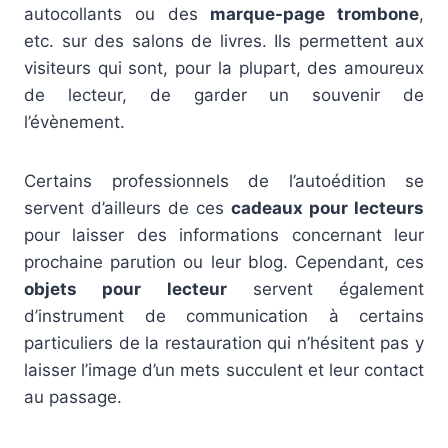
autocollants ou des
marque-page trombone
,
etc. sur des salons de livres. Ils permettent aux
visiteurs qui sont, pour la plupart, des amoureux
de lecteur, de garder un souvenir de
l’évènement.
Certains professionnels de l’autoédition se
servent d’ailleurs de ces
cadeaux pour lecteurs
pour laisser des informations concernant leur
prochaine parution ou leur blog. Cependant, ces
objets pour lecteur
servent également
d’instrument de communication à certains
particuliers de la restauration qui n’hésitent pas y
laisser l’image d’un mets succulent et leur contact
au passage.