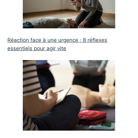
Réaction face à une urgence : 8 réflexes
essentiels pour agir vite