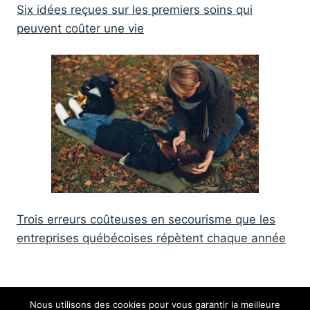
Six idées reçues sur les premiers soins qui
peuvent coûter une vie
Trois erreurs coûteuses en secourisme que les
entreprises québécoises répètent chaque année
Nous utilisons des cookies pour vous garantir la meilleure