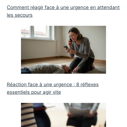
Comment réagir face à une urgence en attendant
les secours
Réaction face à une urgence : 8 réflexes
essentiels pour agir vite