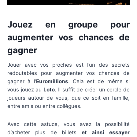
Jouez en groupe pour
augmenter vos chances de
gagner
Jouer avec vos proches est l’un des secrets
redoutables pour augmenter vos chances de
gagner à l’
Euromillions
. Cela est de même si
vous jouez au
Loto
. Il suffit de créer un cercle de
joueurs autour de vous, que ce soit en famille,
entre amis ou entre collègues.
Avec cette astuce, vous avez la possibilité
d’acheter plus de billets
et ainsi essayer