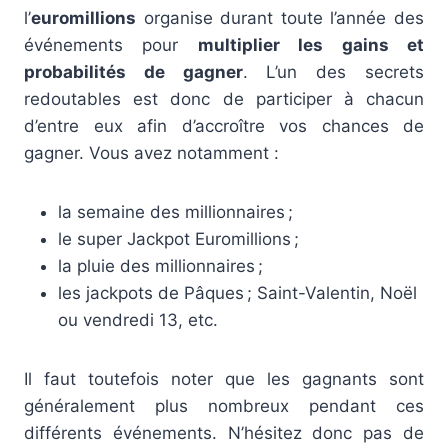
l’
euromillions
organise durant toute l’année des
événements pour
multiplier les gains et
probabilités de gagner
. L’un des secrets
redoutables est donc de participer à chacun
d’entre eux afin d’accroître vos chances de
gagner. Vous avez notamment :
la semaine des millionnaires ;
le super Jackpot Euromillions ;
la pluie des millionnaires ;
les jackpots de Pâques ; Saint-Valentin, Noël
ou vendredi 13, etc.
Il faut toutefois noter que les gagnants sont
généralement plus nombreux pendant ces
différents événements. N’hésitez donc pas de