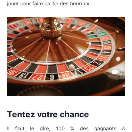
jouer pour faire partie des heureux.
Tentez votre chance
Il faut le dire, 100 % des gagnants à