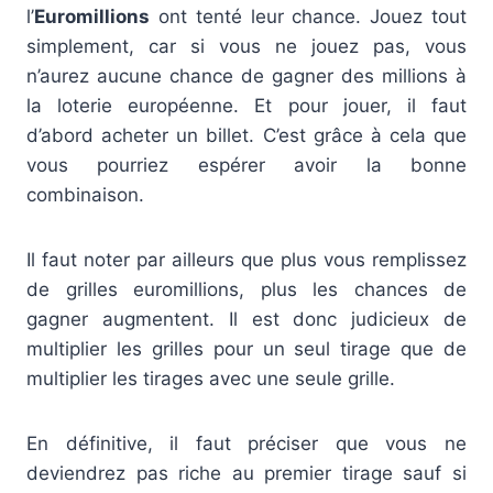
l’
Euromillions
ont tenté leur chance. Jouez tout
simplement, car si vous ne jouez pas, vous
n’aurez aucune chance de gagner des millions à
la loterie européenne. Et pour jouer, il faut
d’abord acheter un billet. C’est grâce à cela que
vous pourriez espérer avoir la bonne
combinaison.
Il faut noter par ailleurs que plus vous remplissez
de grilles euromillions, plus les chances de
gagner augmentent. Il est donc judicieux de
multiplier les grilles pour un seul tirage que de
multiplier les tirages avec une seule grille.
En définitive, il faut préciser que vous ne
deviendrez pas riche au premier tirage sauf si