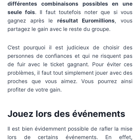
différentes combinaisons possibles en une
seule fois
. Il faut toutefois noter que si vous
gagnez après le
résultat Euromillions
, vous
partagez le gain avec le reste du groupe.
C’est pourquoi il est judicieux de choisir des
personnes de confiances et qui ne risquent pas
de fuir avec le ticket gagnant. Pour éviter ces
problèmes, il faut tout simplement jouer avec des
proches que vous aimez. Vous pourrez ainsi
profiter de votre gain.
Jouez lors des événements
Il est bien évidemment possible de rafler la mise
lors de certains événements. En effet,