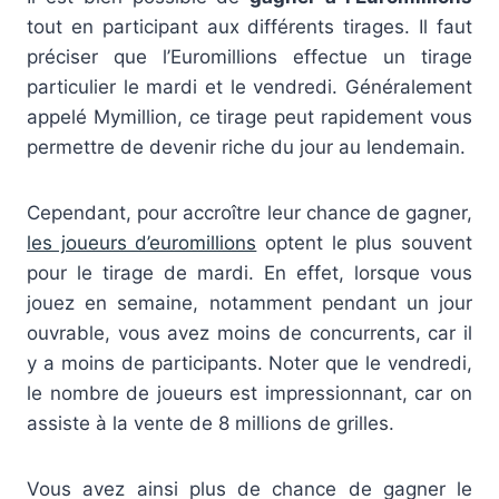
tout en participant aux différents tirages. Il faut
préciser que l’Euromillions effectue un tirage
particulier le mardi et le vendredi. Généralement
appelé Mymillion, ce tirage peut rapidement vous
permettre de devenir riche du jour au lendemain.
Cependant, pour accroître leur chance de gagner,
les joueurs d’euromillions
optent le plus souvent
pour le tirage de mardi. En effet, lorsque vous
jouez en semaine, notamment pendant un jour
ouvrable, vous avez moins de concurrents, car il
y a moins de participants. Noter que le vendredi,
le nombre de joueurs est impressionnant, car on
assiste à la vente de 8 millions de grilles.
Vous avez ainsi plus de chance de gagner le