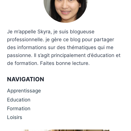
Je m’appelle Skyra, je suis blogueuse
professionnelle. je gère ce blog pour partager
des informations sur des thématiques qui me
passionne. Il s’agit principalement d’éducation et
de formation. Faites bonne lecture.
NAVIGATION
Apprentissage
Education
Formation
Loisirs