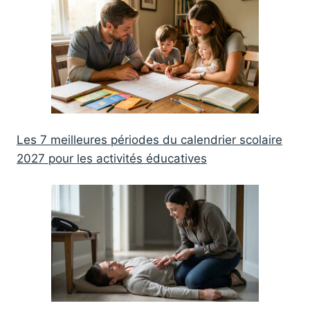
Les 7 meilleures périodes du calendrier scolaire
2027 pour les activités éducatives