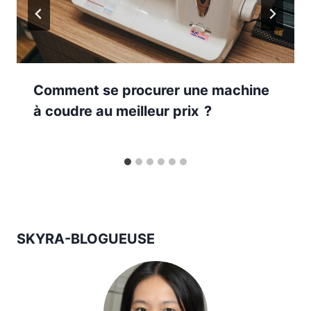
Comment se procurer une machine
à coudre au meilleur prix ?
SKYRA-BLOGUEUSE