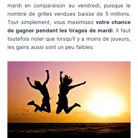
mardi en comparaison au vendredi, puisque le
nombre de grilles vendues baisse de 5 millions.
Tout simplement, vous maximisez
votre chance
de gagner pendant les tirages de mardi
. Il faut
toutefois noter que lorsqu’il y a moins de joueurs,
les gains aussi sont un peu faibles.