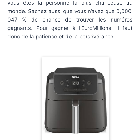
vous êtes la personne la plus chanceuse au
monde. Sachez aussi que vous n’avez que 0,000
047 % de chance de trouver les numéros
gagnants. Pour gagner à l’EuroMillions, il faut
donc de la patience et de la persévérance.