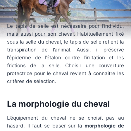
Le tapis de selle est nécessaire pour l’individu,
mais aussi pour son cheval. Habituellement fixé
sous la selle du cheval, le tapis de selle retient la
transpiration de l’animal. Aussi, il préserve
l’épiderme de l’étalon contre l’irritation et les
frictions de la selle. Choisir une couverture
protectrice pour le cheval revient à connaitre les
critères de sélection.
La morphologie du cheval
L’équipement du cheval ne se choisit pas au
hasard. Il faut se baser sur la
morphologie de