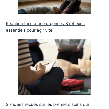
Réaction face à une urgence : 8 réflexes
essentiels pour agir vite
Six idées reçues sur les premiers soins qui