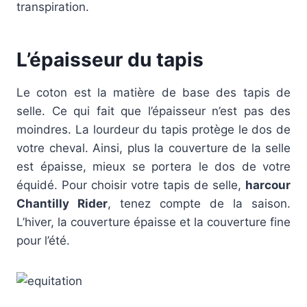
transpiration.
L’épaisseur du tapis
Le coton est la matière de base des tapis de
selle. Ce qui fait que l’épaisseur n’est pas des
moindres. La lourdeur du tapis protège le dos de
votre cheval. Ainsi, plus la couverture de la selle
est épaisse, mieux se portera le dos de votre
équidé. Pour choisir votre tapis de selle,
harcour
Chantilly Rider
, tenez compte de la saison.
L’hiver, la couverture épaisse et la couverture fine
pour l’été.