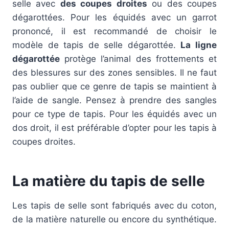
selle avec
des coupes droites
ou des coupes
dégarottées. Pour les équidés avec un garrot
prononcé, il est recommandé de choisir le
modèle de tapis de selle dégarottée.
La ligne
dégarottée
protège l’animal des frottements et
des blessures sur des zones sensibles. Il ne faut
pas oublier que ce genre de tapis se maintient à
l’aide de sangle. Pensez à prendre des sangles
pour ce type de tapis. Pour les équidés avec un
dos droit, il est préférable d’opter pour les tapis à
coupes droites.
La matière du tapis de selle
Les tapis de selle sont fabriqués avec du coton,
de la matière naturelle ou encore du synthétique.