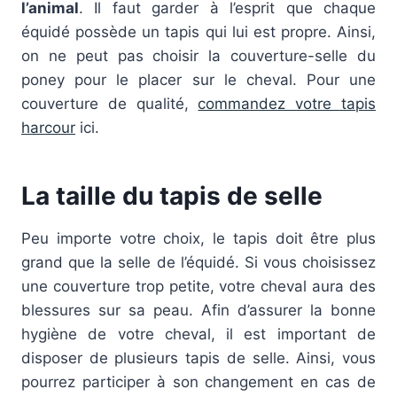
l’animal
. Il faut garder à l’esprit que chaque
équidé possède un tapis qui lui est propre. Ainsi,
on ne peut pas choisir la couverture-selle du
poney pour le placer sur le cheval. Pour une
couverture de qualité,
commandez votre tapis
harcour
ici.
La taille du tapis de selle
Peu importe votre choix, le tapis doit être plus
grand que la selle de l’équidé. Si vous choisissez
une couverture trop petite, votre cheval aura des
blessures sur sa peau. Afin d’assurer la bonne
hygiène de votre cheval, il est important de
disposer de plusieurs tapis de selle. Ainsi, vous
pourrez participer à son changement en cas de