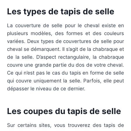
Les types de tapis de selle
La couverture de selle pour le cheval existe en
plusieurs modèles, des formes et des couleurs
variées. Deux types de couvertures de selle pour
cheval se démarquent. Il s’agit de la chabraque et
de la selle. D’aspect rectangulaire, la chabraque
couvre une grande partie du dos de votre cheval.
Ce qui n’est pas le cas du tapis en forme de selle
qui couvre uniquement la selle. Parfois, elle peut
dépasser le niveau de ce dernier.
Les coupes du tapis de selle
Sur certains sites, vous trouverez des tapis de