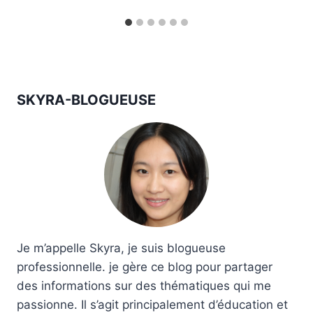
SKYRA-BLOGUEUSE
Je m’appelle Skyra, je suis blogueuse
professionnelle. je gère ce blog pour partager
des informations sur des thématiques qui me
passionne. Il s’agit principalement d’éducation et