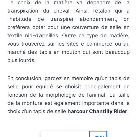
Le choix de la matière va dépendre de la
transpiration du cheval. Ainsi, l’étalon qui a
l’habitude de transpirer abondamment, on
préfèrera opter pour une couverture de selle en
textile nid-d’abeilles. Outre ce type de matière,
vous trouverez sur les sites e-commerce ou au
marché des tapis en mouton qui sont beaucoup
plus lourds.
En conclusion, gardez en mémoire qu’un tapis de
selle pour équidé se choisit principalement en
fonction de la morphologie de l’animal. La taille
de la monture est également importante dans le
choix d’un tapis de selle
harcour Chantilly Rider
.