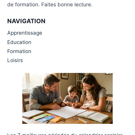
de formation. Faites bonne lecture.
NAVIGATION
Apprentissage
Education
Formation
Loisirs