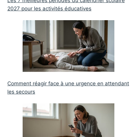
Les 7 meilleures périodes du calendrier scolaire
2027 pour les activités éducatives
Comment réagir face à une urgence en attendant
les secours