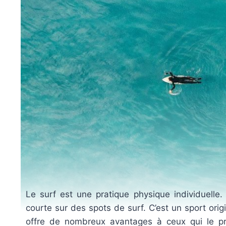
Le surf est une pratique physique individuelle.
courte sur des spots de surf. C’est un sport orig
offre de nombreux avantages à ceux qui le prat