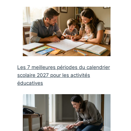
Les 7 meilleures périodes du calendrier
scolaire 2027 pour les activités
éducatives