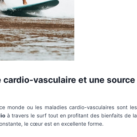
 cardio-vasculaire et une source
ce monde ou les maladies cardio-vasculaires sont les
dio
à travers le surf tout en profitant des bienfaits de la
onstante, le cœur est en excellente forme.