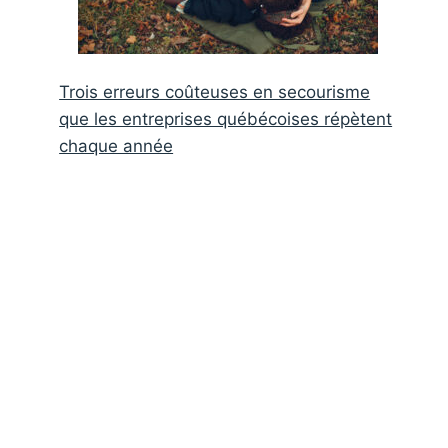
Trois erreurs coûteuses en secourisme
que les entreprises québécoises répètent
chaque année