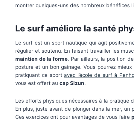
montrer quelques-uns des nombreux bénéfices liés
Le surf améliore la santé ph
Le surf est un sport nautique qui agit positivem
régulier et soutenu. En faisant travailler les mus
maintien de la forme
. Par ailleurs, la position
posture et un bon gainage. Vous pourrez mieux 
pratiquant ce sport
avec l’école de surf à Penho
vous est offert au
cap Sizun
.
Les efforts physiques nécessaires à la pratique 
En plus, juste avant de plonger dans la mer, un 
Ces exercices ont pour avantages de vous faire
p