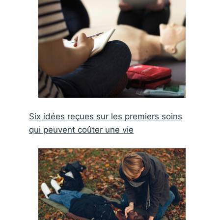
Six idées reçues sur les premiers soins
qui peuvent coûter une vie