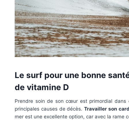
Le surf pour une bonne santé
de vitamine D
Prendre soin de son cœur est primordial dans 
principales causes de décès.
Travailler son car
mer est une excellente option, car avec la rame c