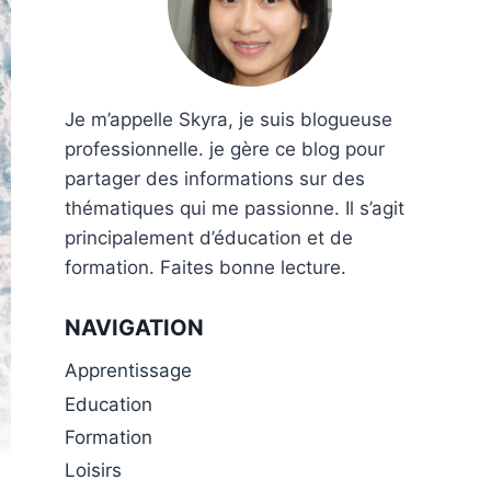
Je m’appelle Skyra, je suis blogueuse
professionnelle. je gère ce blog pour
partager des informations sur des
thématiques qui me passionne. Il s’agit
principalement d’éducation et de
formation. Faites bonne lecture.
NAVIGATION
Apprentissage
Education
Formation
Loisirs