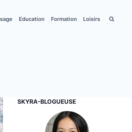
ssage
Education
Formation
Loisirs
SKYRA-BLOGUEUSE