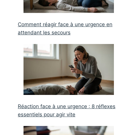
Comment réagir face à une urgence en
attendant les secours
Réaction face à une urgence : 8 réflexes
essentiels pour agir vite