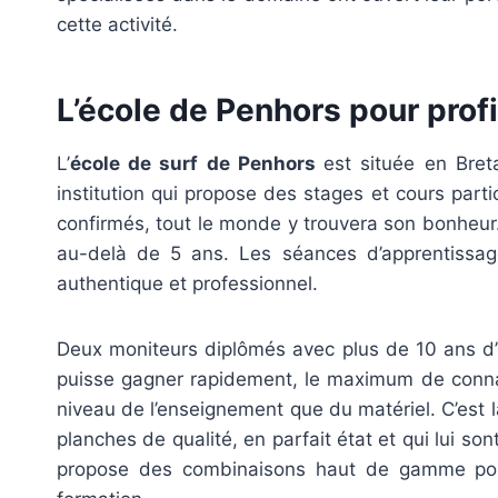
cette activité.
L’école de Penhors pour prof
L’
école de surf de Penhors
est située en Bret
institution qui propose des stages et cours parti
confirmés, tout le monde y trouvera son bonheur. 
au-delà de 5 ans. Les séances d’apprentissag
authentique et professionnel.
Deux moniteurs diplômés avec plus de 10 ans d’ex
puisse gagner rapidement, le maximum de connais
niveau de l’enseignement que du matériel. C’est l
planches de qualité, en parfait état et qui lui son
propose des combinaisons haut de gamme pour