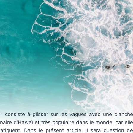
 Il consiste à glisser sur les vagues avec une planche
inaire d’Hawaï et très populaire dans le monde, car elle
iquent. Dans le présent article, il sera question de