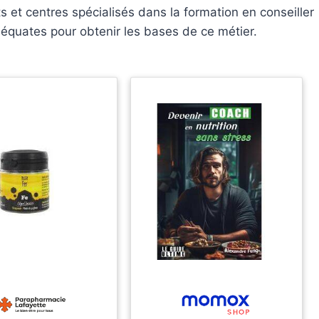
 et centres spécialisés dans la formation en conseiller
adéquates pour obtenir les bases de ce métier.