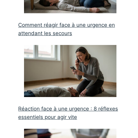
Comment réagir face à une urgence en
attendant les secours
Réaction face à une urgence : 8 réflexes
essentiels pour agir vite