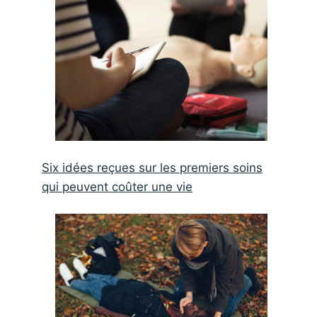
Six idées reçues sur les premiers soins
qui peuvent coûter une vie