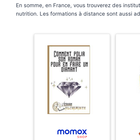
En somme, en France, vous trouverez des instituts
nutrition. Les formations à distance sont aussi 