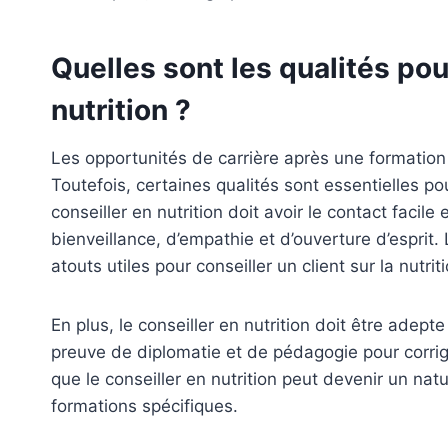
Quelles sont les qualités pou
nutrition ?
Les opportunités de carrière après une formation c
Toutefois, certaines qualités sont essentielles pou
conseiller en nutrition doit avoir le contact facile
bienveillance, d’empathie et d’ouverture d’esprit.
atouts utiles pour conseiller un client sur la nutriti
En plus, le conseiller en nutrition doit être adepte
preuve de diplomatie et de pédagogie pour corriger 
que le conseiller en nutrition peut devenir un nat
formations spécifiques.