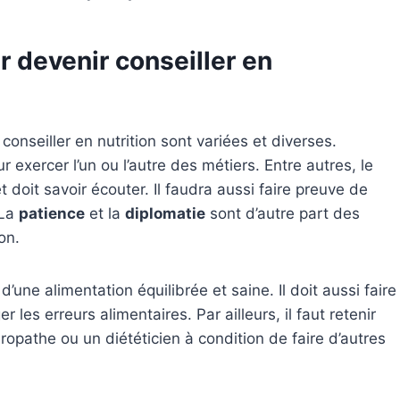
r devenir conseiller en
onseiller en nutrition sont variées et diverses.
r exercer l’un ou l’autre des métiers. Entre autres, le
 et doit savoir écouter. Il faudra aussi faire preuve de
 La
patience
et la
diplomatie
sont d’autre part des
on.
 d’une alimentation équilibrée et saine. Il doit aussi faire
les erreurs alimentaires. Par ailleurs, il faut retenir
uropathe ou un diététicien à condition de faire d’autres