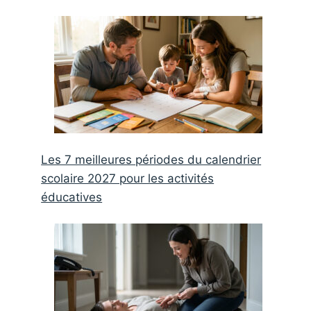
Les 7 meilleures périodes du calendrier
scolaire 2027 pour les activités
éducatives