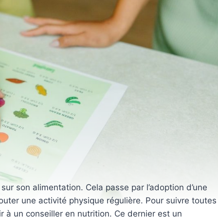
r sur son alimentation. Cela passe par l’adoption d’une
jouter une activité physique régulière. Pour suivre toutes
r à un conseiller en nutrition. Ce dernier est un