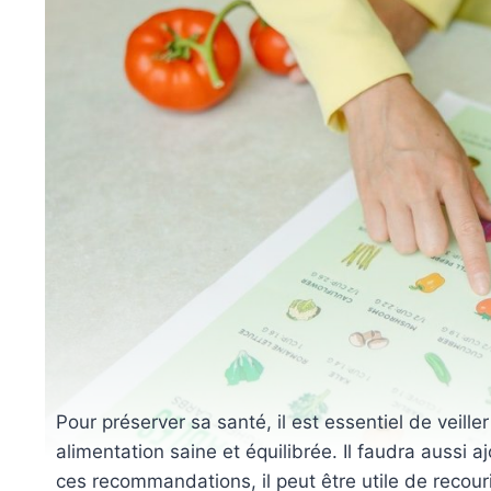
Pour préserver sa santé, il est essentiel de veille
alimentation saine et équilibrée. Il faudra aussi a
ces recommandations, il peut être utile de recouri