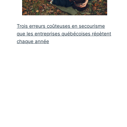
Trois erreurs coûteuses en secourisme
que les entreprises québécoises répètent
chaque année