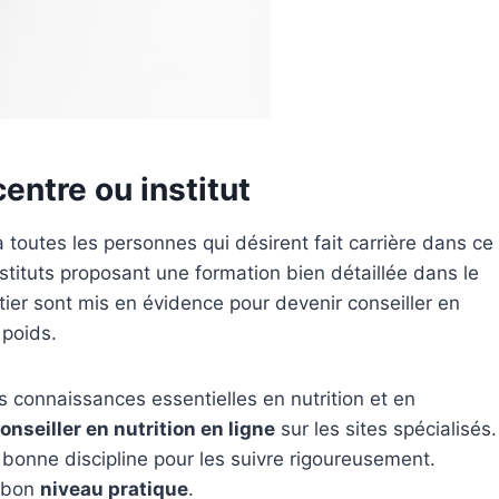
entre ou institut
 toutes les personnes qui désirent fait carrière dans ce
instituts proposant une formation bien détaillée dans le
tier sont mis en évidence pour devenir conseiller en
 poids.
s connaissances essentielles en nutrition et en
onseiller en nutrition en ligne
sur les sites spécialisés.
 bonne discipline pour les suivre rigoureusement.
n bon
niveau pratique
.