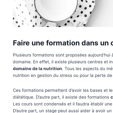
Faire une formation dans un c
Plusieurs formations sont proposées aujourd’hui à
domaine. En effet, il existe plusieurs centres et 
domaine de la nutrition
. Tous les aspects du mé
nutrition en gestion du stress ou pour la perte de
Ces formations permettent d’avoir les bases et le
diététique. D’autre part, il existe des formations
c
Les cours sont condensés et il faudra établir une
D’autre part, un stage peut aussi aider à avoir u