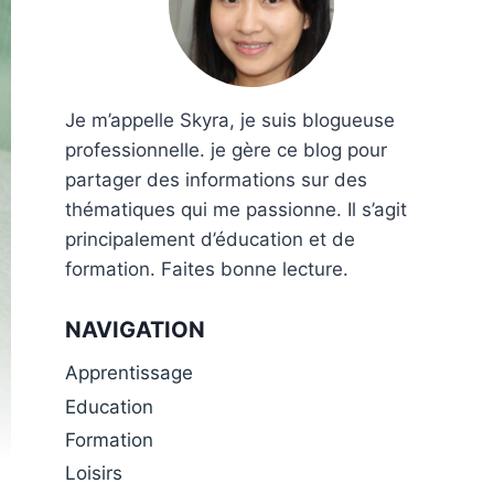
Je m’appelle Skyra, je suis blogueuse
professionnelle. je gère ce blog pour
partager des informations sur des
thématiques qui me passionne. Il s’agit
principalement d’éducation et de
formation. Faites bonne lecture.
NAVIGATION
Apprentissage
Education
Formation
Loisirs