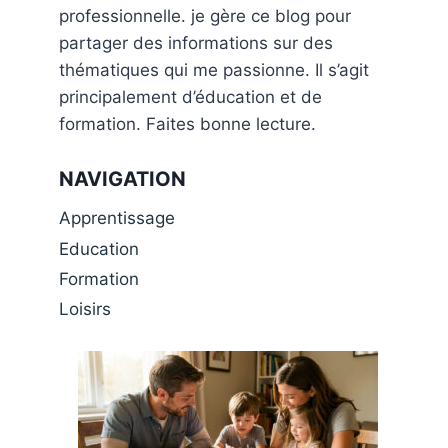
professionnelle. je gère ce blog pour
partager des informations sur des
thématiques qui me passionne. Il s’agit
principalement d’éducation et de
formation. Faites bonne lecture.
NAVIGATION
Apprentissage
Education
Formation
Loisirs