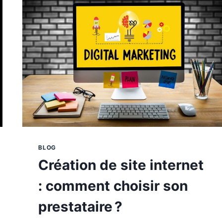
BLOG
Création de site internet
: comment choisir son
prestataire ?