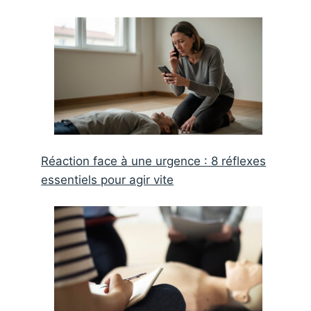
Réaction face à une urgence : 8 réflexes
essentiels pour agir vite