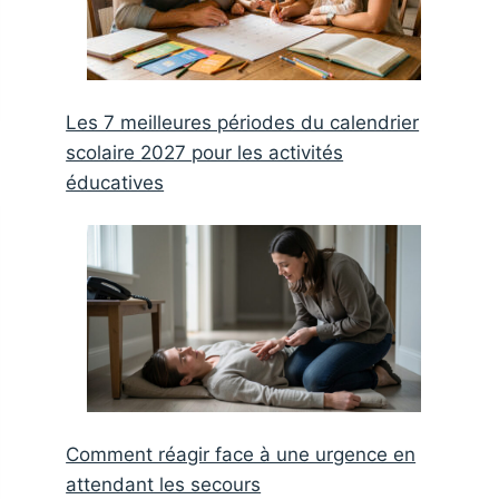
Les 7 meilleures périodes du calendrier
scolaire 2027 pour les activités
éducatives
Comment réagir face à une urgence en
attendant les secours