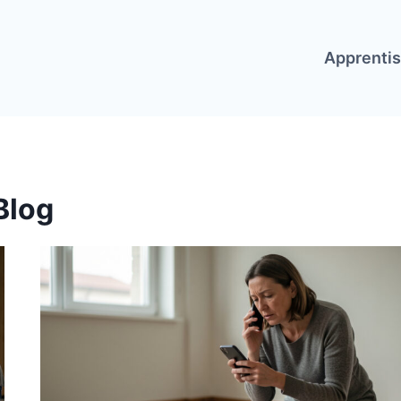
Apprenti
Blog