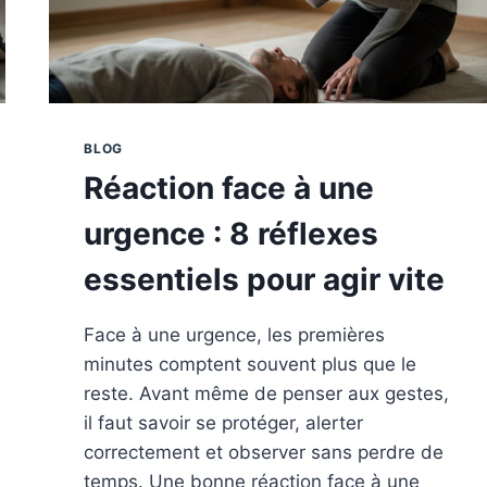
BLOG
Réaction face à une
urgence : 8 réflexes
essentiels pour agir vite
Face à une urgence, les premières
minutes comptent souvent plus que le
reste. Avant même de penser aux gestes,
il faut savoir se protéger, alerter
correctement et observer sans perdre de
temps. Une bonne réaction face à une