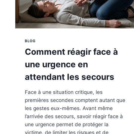
BLOG
Comment réagir face à
une urgence en
attendant les secours
Face à une situation critique, les
premières secondes comptent autant que
les gestes eux-mêmes. Avant même
l’arrivée des secours, savoir réagir face à
une urgence permet de protéger la
victime, de limiter les risques et de