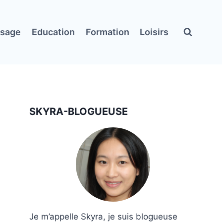
ssage
Education
Formation
Loisirs
SKYRA-BLOGUEUSE
Je m’appelle Skyra, je suis blogueuse