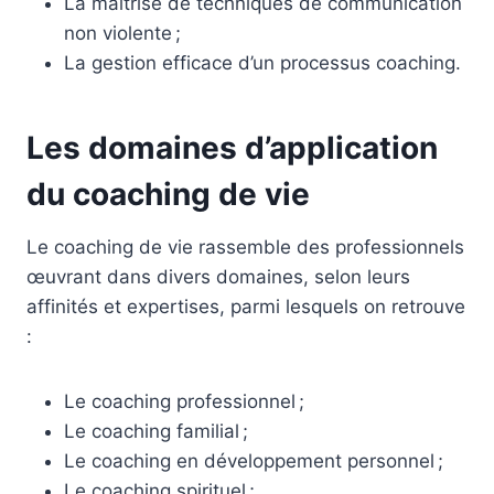
La maîtrise de techniques de communication
non violente ;
La gestion efficace d’un processus coaching.
Les domaines d’application
du coaching de vie
Le coaching de vie rassemble des professionnels
œuvrant dans divers domaines, selon leurs
affinités et expertises, parmi lesquels on retrouve
:
Le coaching professionnel ;
Le coaching familial ;
Le coaching en développement personnel ;
Le coaching spirituel ;