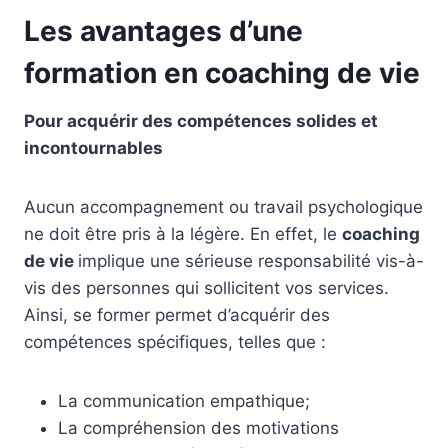
Les avantages d’une
formation en coaching de vie
Pour acquérir des compétences solides et
incontournables
Aucun accompagnement ou travail psychologique
ne doit être pris à la légère. En effet, le
coaching
de vie
implique une sérieuse responsabilité vis-à-
vis des personnes qui sollicitent vos services.
Ainsi, se former permet d’acquérir des
compétences spécifiques, telles que :
La communication empathique;
La compréhension des motivations