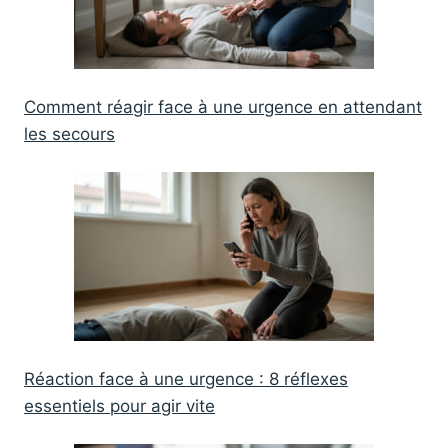
Comment réagir face à une urgence en attendant
les secours
Réaction face à une urgence : 8 réflexes
essentiels pour agir vite