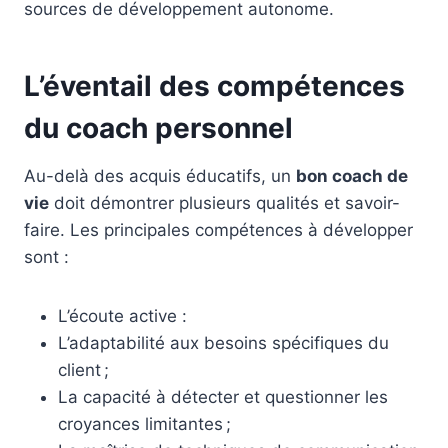
sources de développement autonome.
L’éventail des compétences
du coach personnel
Au-delà des acquis éducatifs, un
bon coach de
vie
doit démontrer plusieurs qualités et savoir-
faire. Les principales compétences à développer
sont :
L’écoute active :
L’adaptabilité aux besoins spécifiques du
client ;
La capacité à détecter et questionner les
croyances limitantes ;