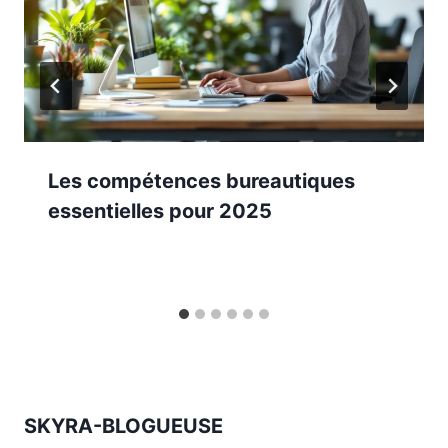
Les compétences bureautiques
essentielles pour 2025
SKYRA-BLOGUEUSE