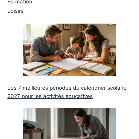
Formation
Loisirs
Les 7 meilleures périodes du calendrier scolaire
2027 pour les activités éducatives