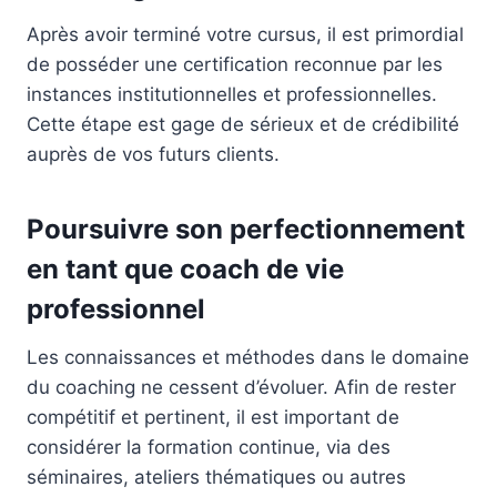
Après avoir terminé votre cursus, il est primordial
de posséder une certification reconnue par les
instances institutionnelles et professionnelles.
Cette étape est gage de sérieux et de crédibilité
auprès de vos futurs clients.
Poursuivre son perfectionnement
en tant que coach de vie
professionnel
Les connaissances et méthodes dans le domaine
du coaching ne cessent d’évoluer. Afin de rester
compétitif et pertinent, il est important de
considérer la formation continue, via des
séminaires, ateliers thématiques ou autres