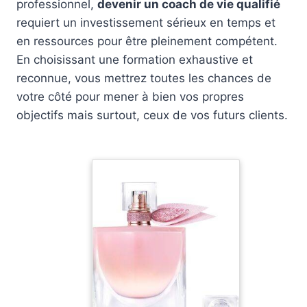
professionnel,
devenir un coach de vie qualifié
requiert un investissement sérieux en temps et
en ressources pour être pleinement compétent.
En choisissant une formation exhaustive et
reconnue, vous mettrez toutes les chances de
votre côté pour mener à bien vos propres
objectifs mais surtout, ceux de vos futurs clients.