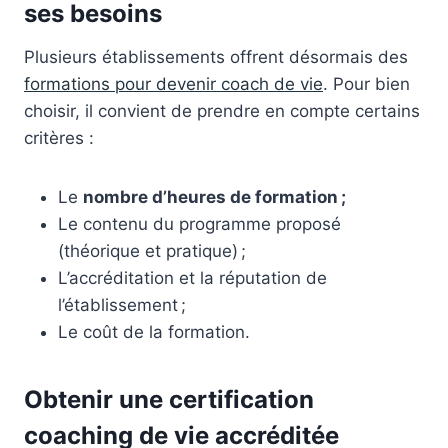
ses besoins
Plusieurs établissements offrent désormais des
formations pour devenir coach de vie
. Pour bien
choisir, il convient de prendre en compte certains
critères :
Le
nombre d’heures de formation ;
Le contenu du programme proposé
(théorique et pratique) ;
L’accréditation et la réputation de
l’établissement ;
Le coût de la formation.
Obtenir une certification
coaching de vie accréditée