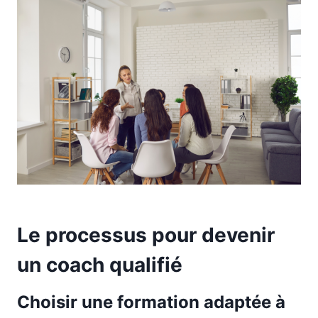
Le processus pour devenir
un coach qualifié
Choisir une formation adaptée à