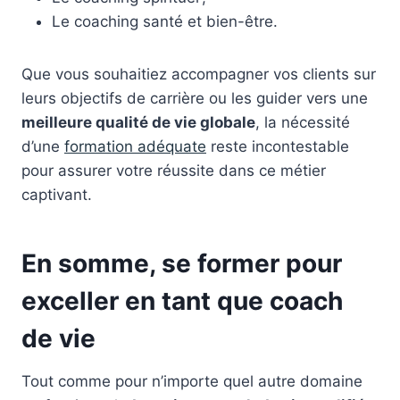
Le coaching santé et bien-être.
Que vous souhaitiez accompagner vos clients sur
leurs objectifs de carrière ou les guider vers une
meilleure qualité de vie globale
, la nécessité
d’une
formation adéquate
reste incontestable
pour assurer votre réussite dans ce métier
captivant.
En somme, se former pour
exceller en tant que coach
de vie
Tout comme pour n’importe quel autre domaine