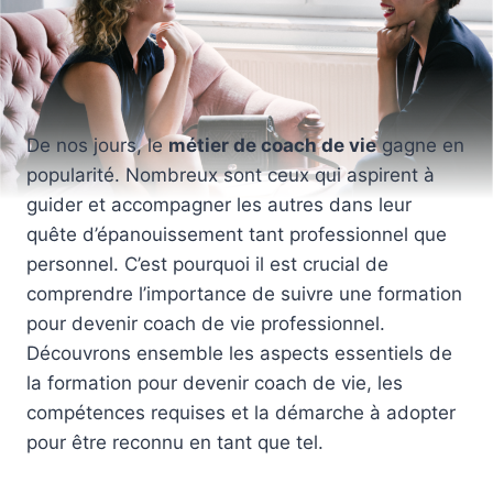
De nos jours, le
métier de coach de vie
gagne en
popularité. Nombreux sont ceux qui aspirent à
guider et accompagner les autres dans leur
quête d’épanouissement tant professionnel que
personnel. C’est pourquoi il est crucial de
comprendre l’importance de suivre une formation
pour devenir coach de vie professionnel.
Découvrons ensemble les aspects essentiels de
la formation pour devenir coach de vie, les
compétences requises et la démarche à adopter
pour être reconnu en tant que tel.