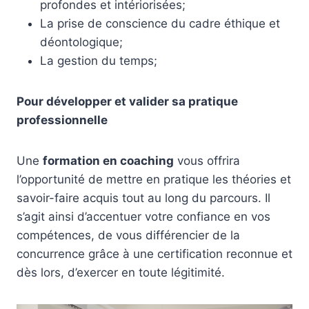
profondes et intériorisées;
La prise de conscience du cadre éthique et
déontologique;
La gestion du temps;
Pour développer et valider sa pratique
professionnelle
Une
formation en coaching
vous offrira
l’opportunité de mettre en pratique les théories et
savoir-faire acquis tout au long du parcours. Il
s’agit ainsi d’accentuer votre confiance en vos
compétences, de vous différencier de la
concurrence grâce à une certification reconnue et
dès lors, d’exercer en toute légitimité.