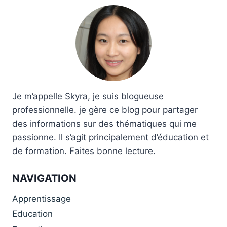
Je m’appelle Skyra, je suis blogueuse
professionnelle. je gère ce blog pour partager
des informations sur des thématiques qui me
passionne. Il s’agit principalement d’éducation et
de formation. Faites bonne lecture.
NAVIGATION
Apprentissage
Education