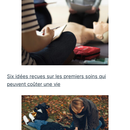
Six idées reçues sur les premiers soins qui
peuvent coûter une vie